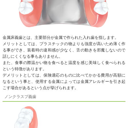
金属床義歯とは、主要部分が金属で作られた入れ歯を指します。
メリットとしては、プラスチックの物よりも強度が高いため薄く作
る事ができ、装着時の違和感が少なく、舌の動きを邪魔しないので
話しにくくなる事もありません。
また、食事の際温かい物を食べると温度を感じ美味しく食べられる
という特徴があります。
デメリットとしては、保険適応のものに比べてかかる費用が高額に
なるという事と、使用する金属によっては金属アレルギーを引き起
こす場合があるという点が挙げられます。
ノンクラスプ義歯