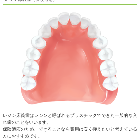
レジン床義歯はレジンと呼ばれるプラスチックでできた一般的な入
れ歯のことをいいます。
保険適応のため、できることなら費用は安く抑えたいと考えている
方におすすめです。