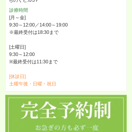
ちのくビル3Ｆ
診療時間
[月～金]
9:30～12:00／14:00～19:00
※最終受付は18:30まで
[土曜日]
9:30～12:00
※最終受付は11:30まで
[休診日]
土曜午後・日曜・祝日