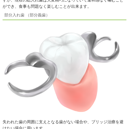
ができ、食事も問題なく楽しむことが出来ます。
部分入れ歯 （部分義歯）
失われた歯の周囲に支えとなる歯がない場合や、ブリッジ治療を避
けたい場合に用います。