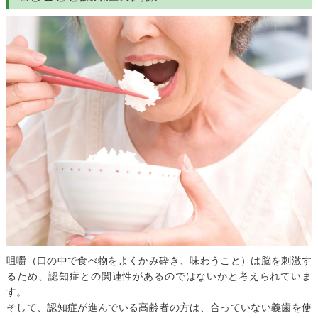
咀嚼（口の中で食べ物をよくかみ砕き、味わうこと）は脳を刺激す
るため、認知症との関連性があるのではないかと考えられていま
す。
そして、認知症が進んでいる高齢者の方は、合っていない義歯を使