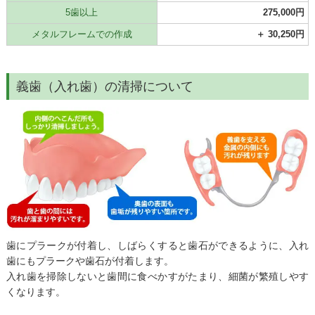
5歯以上
275,000円
メタルフレームでの作成
＋ 30,250円
義歯（入れ歯）の清掃について
歯にプラークが付着し、しばらくすると歯石ができるように、入れ
歯にもプラークや歯石が付着します。
入れ歯を掃除しないと歯間に食べかすがたまり、細菌が繁殖しやす
くなります。